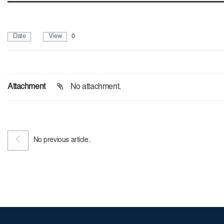
Date
View
0
Attachment
No attachment.
No previous article.