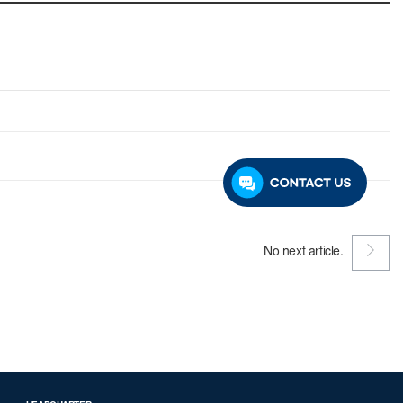
No next article.