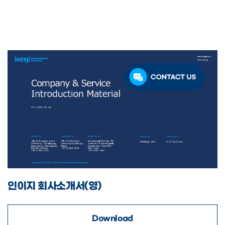
인이지 회사소개서(영)
Download