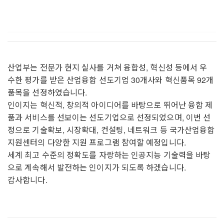
산업부는 전문가 현지 실사를 거쳐 융합성, 혁신성 등에서 우
수
한 평가를 받은 산업융합 선도기업 30개사와 혁신품목 92개
품목을 선정하였습니다.
인이지는 혁신적, 창의적 아이디어를 바탕으로 뛰어난 융합 제
품과 서비스를 선보이는 선도기업으로 선정되었으며,
이번 선
정으로 기술확보, 시장확대, 컨설팅, 네트워크 등 국가산업융합
지원센터의 다양한 지원 프로그램 참여할 예정입니다.
세계 최고 수준의 정확도를 자랑하는 인공지능 기술력을 바탕
으로 계속해서 발전하는 인이지가 되도록 하겠습니다.
감사합니다.