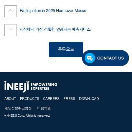
Participation in 2025 Hannover Messe
세상에서 가장 정확한 인공지능 예측서비스
목록으로
ABOUT
PRODUCTS
CAREERS
PRESS
DOWNLOAD
개인정보취급방침
이용약관
ⒸINEEJI Corp. All rights reserved.