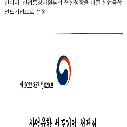
인이지, 산업통상자원부의 혁신성장을 이끌 산업융합
선도기업으로 선정