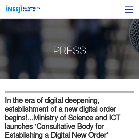
PRESS
In the era of digital deepening,
establishment of a new digital order
begins!...Ministry of Science and ICT
launches ‘Consultative Body for
Establishing a Digital New Order’