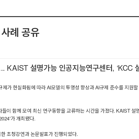
 사례 공유
.. KAIST 설명가능 인공지능연구센터, ‘KCC
화됨에 따라 AI모델의 투명성 향상과 AI규제 준수를 지원할 수 있는 설명가능 인
자들이 함께 모여 최신 연구동향을 교류하는 시간을 가졌다. KAIST 
024'가 개최됐다.
 대한 초청강연과 논문발표가 진행되었다.