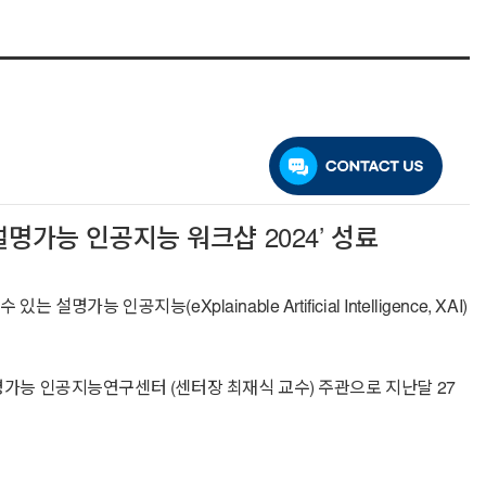
 설명가능 인공지능 워크샵 2024’ 성료
공지능(eXplainable Artificial Intelligence, XAI)
설명가능 인공지능연구센터 (센터장 최재식 교수) 주관으로 지난달 27