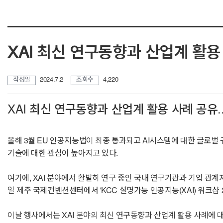
XAI 최신 연구동향과 산업계 활용
작성일
2024.7.2
조회수
4,220
XAI 최신 연구동향과 산업계 활용 사례 공유..
올해 3월 EU 인공지능법이 최종 통과되고 AI시스템에 대한 글로벌 규제가 현실
기술에 대한 관심이 높아지고 있다.
여기에, XAI 분야에서 활발히 연구 중인 국내 연구기관과 기업 관계
일 제주 국제컨벤션센터에서 'KCC 설명가능 인공지능(XAI) 워크샵 2
이날 행사에서는 XAI 분야의 최신 연구동향과 산업계 활용 사례에