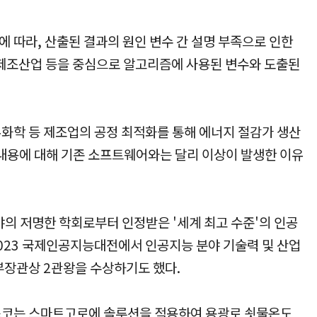
함에 따라, 산출된 결과의 원인 변수 간 설명 부족으로 인한
 제조산업 등을 중심으로 알고리즘에 사용된 변수와 도출된
체, 정유화학 등 제조업의 공정 최적화를 통해 에너지 절감가 생산
 내용에 대해 기존 소프트웨어와는 달리 이상이 발생한 이유
분야의 저명한 학회로부터 인정받은 '세계 최고 수준'의 인공
023 국제인공지능대전에서 인공지능 분야 기술력 및 산업
보통신부장관상 2관왕을 수상하기도 했다.
히 포스코는 스마트고로에 솔루션을 적용하여 용광로 쇳물온도