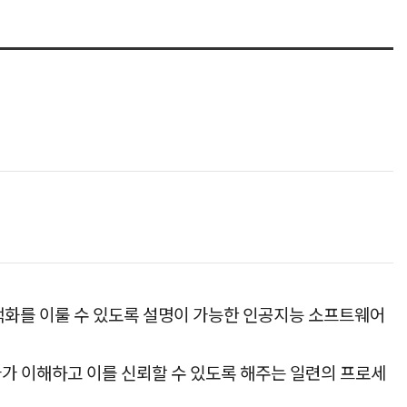
최적화를 이룰 수 있도록 설명이 가능한 인공지능 소프트웨어
가 이해하고 이를 신뢰할 수 있도록 해주는 일련의 프로세