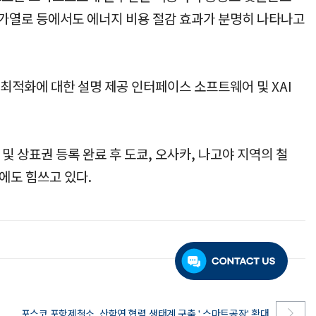
 가열로 등에서도 에너지 비용 절감 효과가 분명히 나타나고
성능 최적화에 대한 설명 제공 인터페이스 소프트웨어 및 XAI
 및 상표권 등록 완료 후 도쿄, 오사카, 나고야 지역의 철
에도 힘쓰고 있다.
포스코 포항제철소, 산학연 협력 생태계 구축 ' 스마트공장' 확대