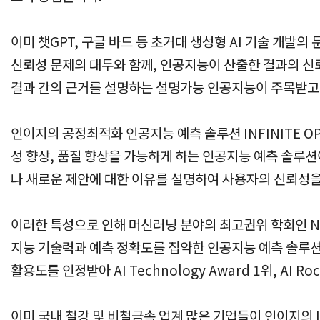
이미 챗GPT, 구글 바드 등 초거대 생성형 AI 기술 개발의
신뢰성 문제의 대두와 함께, 인공지능이 산출한 결과의 신
결과 간의 근거를 설명하는 설명가능 인공지능이 주목받고
인이지의 공정최적화 인공지능 예측 솔루션
INFINITE
성 향상, 품질 향상을 가능하게 하는 인공지능 예측 솔루
나 새로운 제안에 대한 이유를 설명하여 사용자의 신뢰성을
이러한 특성으로 인해 머신러닝 분야의 최고권위 학회인 Ne
지능 기술력과 예측 정확도를 집약한 인공지능 예측 솔루션
활용도를 인정받아 AI Technology Award 1위, A
이미 국내 철강 및 비철금속 업계 많은 기업들이 인이지의 I