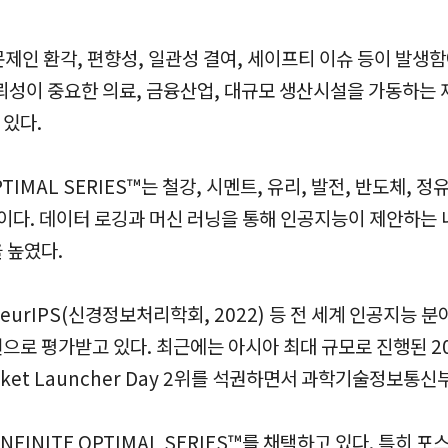
 문제인 환각, 편향성, 일관성 결여, 세이프티 이슈 등이 발생
뢰성이 중요한 의료, 금융산업, 대규모 생산시설을 가동하는
 있다.
 OPTIMAL SERIES™는 철강, 시멘트, 유리, 발전, 반도
션이다. 데이터 로깅과 머신 러닝을 통해 인공지능이 제안하는
 높였다.
urIPS(신경정보처리학회, 2022) 등 전 세계 인공지능 
으로 평가받고 있다. 최근에는 아시아 최대 규모로 진행된 2
I Rocket Launcher Day 2위를 석권하면서 과학기술정
NFINITE OPTIMAL SERIES™를 채택하고 있다. 특