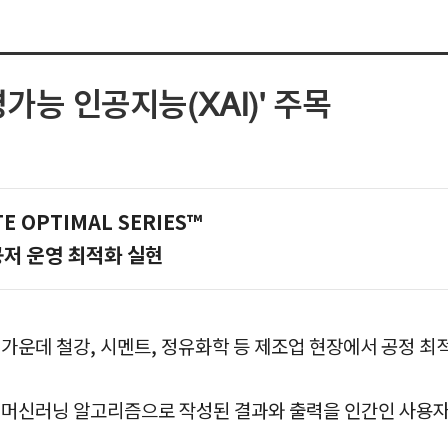
가능 인공지능(XAI)' 주목
 OPTIMAL SERIES™
공저 운영 최적화 실현
 가운데 철강, 시멘트, 정유화학 등 제조업 현장에서 공정 
은 머신러닝 알고리즘으로 작성된 결과와 출력을 인간인 사용자