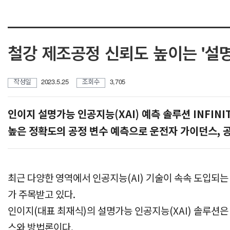
철강 제조공정 신뢰도 높이는 '설명
작성일
2023.5.25
조회수
3,705
인이지 설명가능 인공지능(XAI) 예측 솔루션 INFINITE
높은 정확도의 공정 변수 예측으로 운전자 가이던스, 
최근 다양한 영역에서 인공지능(AI) 기술이 속속 도입되는
가 주목받고 있다.
인이지(대표 최재식)의 설명가능 인공지능(XAI) 솔루션
스와 방법론이다.