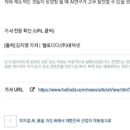
자와 제도적인 것들이 뒷받침 될 때 AI연구가 고루 발전할 수 있을 
기사 전문 확인 (URL 클릭)
[출처] 김지영 기자 | 헬로디디/(주)대덕넷
당사 웹사이트에 공유된 모든 보도 자료는 부분적으로 발췌되었습니다. 콘텐츠는 정
원본 게시자의 허가 없이 공유 콘텐츠를 무단으로 복사, 복제 또는 재배포하는 것은
기사 URL
https://www.hellodd.com/news/articleView.ht
피지컬 AI, 몸을 가진 AI에서 대한민국 산업의 작동법으로