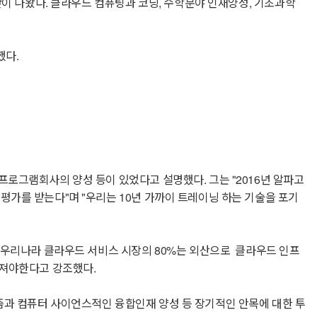
단이 나왔다. 클라우드 컴퓨팅과 코딩, 수학분야 인재양성, 기초과학
했다.
프로그램회사의 양성 등이 있었다고 설명했다. 그는 "2016년 알파고
평가를 받는다"며 "우리는 10년 가까이 트레이닝 하는 기술을 포기
 "우리나라 클라우드 서비스 시장의 80%는 외산으로 클라우드 인프
뤄져야한다고 강조했다.
즘과 컴퓨터 사이언스적인 융합인재 양성 등 장기적인 안목에 대한 투