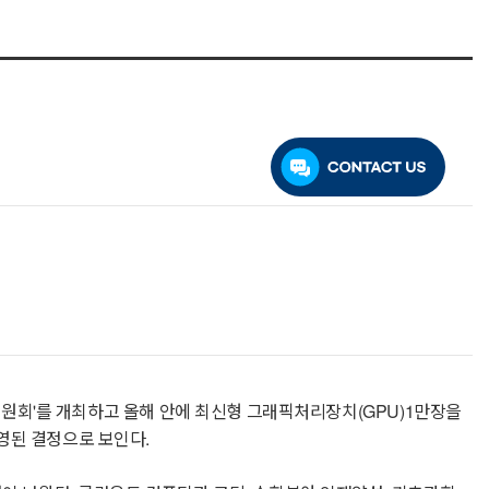
별위원회'를 개최하고 올해 안에 최신형 그래픽처리장치(GPU)1만장을
영된 결정으로 보인다.