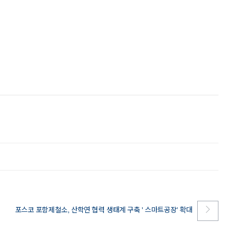
포스코 포항제철소, 산학연 협력 생태계 구축 ' 스마트공장' 확대