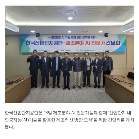
한국산업단지공단은 18일 제조분야 AI 전문가들과 함께 '산업단지 내
인공지능(AI)기술을 활용한 제조혁신 방안 모색'을 위한 간담회를 개최
했다.