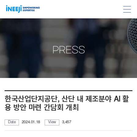
PRESS
한국산업단지공단, 산단 내 제조분야 AI 활
용 방안 마련 간담회 개최
Date
2024.01.18
View
3,457