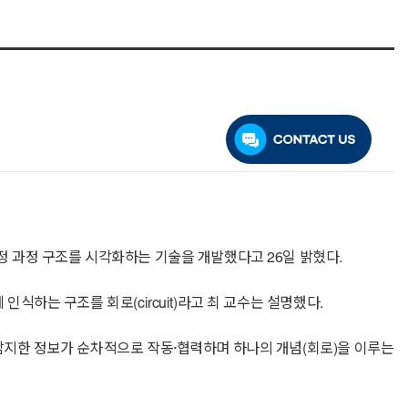
결정 과정 구조를 시각화하는 기술을 개발했다고 26일 밝혔다.
인식하는 구조를 회로(circuit)라고 최 교수는 설명했다.
이 감지한 정보가 순차적으로 작동·협력하며 하나의 개념(회로)을 이루는