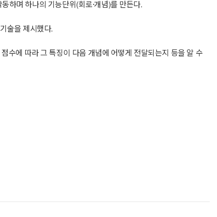
 작동하며 하나의 기능단위(회로·개념)를 만든다.
C) 기술을 제시했다.
 점수에 따라 그 특징이 다음 개념에 어떻게 전달되는지 등을 알 수