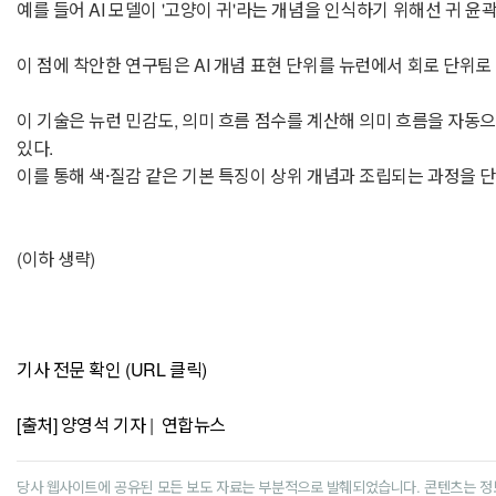
예를 들어 AI 모델이 '고양이 귀'라는 개념을 인식하기 위해선 귀 윤
이 점에 착안한 연구팀은 AI 개념 표현 단위를 뉴런에서 회로 단위로 확장·해
이 기술은 뉴런 민감도, 의미 흐름 점수를 계산해 의미 흐름을 자동
있다.
이를 통해 색·질감 같은 기본 특징이 상위 개념과 조립되는 과정을 
(이하 생략)
기사 전문 확인 (URL 클릭)
[출처] 양영석 기자 | 연합뉴스
당사 웹사이트에 공유된 모든 보도 자료는 부분적으로 발췌되었습니다. 콘텐츠는 정