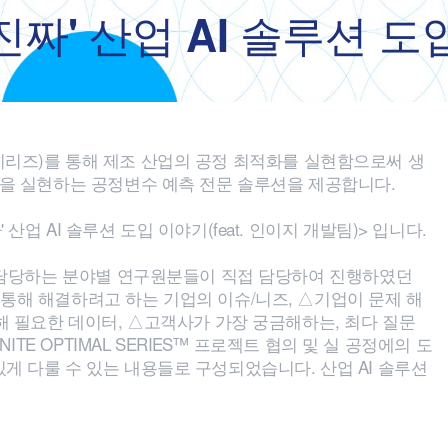
짜' 산업 AI 솔루션 도
옵티멀 시리즈)를 통해 제조 산업의 공정 최적화를 실현함으로써 생
 등을 실현하는 공정변수 예측 전문 솔루션을 제공합니다.
업 AI 솔루션 도입 이야기(feat. 인이지 개발팀)> 입니다.
정을 담당하는 분야별 연구원분들이 직접 담당하여 진행하였던
 통해 해결하려고 하는 기업의 이슈/니즈, △기업이 문제 해
위해 필요한 데이터, △고객사가 가장 궁금해하는, 최다 질문
ITE OPTIMAL SERIES™ 프로젝트 협의 및 실 공정에의 도
게 다룰 수 있는 내용들로 구성되었습니다. 산업 AI 솔루션