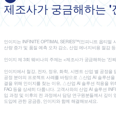
제조사가 궁금해하는 '진
인이지는 INFINITE OPTIMAL SERIES™(인피니트 
산량 증가 및 품질 예측 오차 감소, 산업 에너지비용 절감
인이지 제 3회 웨비나의 주제는 <제조사가 궁금해하는 '진짜' 산
인이지에서 철강, 전자, 정유, 화학, 시멘트 산업 별 공
공정 분야의 프로젝트 사례를 바탕으로 △산업 AI 솔루션을
결을 위해 인이지를 찾는 이유, △산업 AI 솔루션 적용을 
FAQ 등을 상세히 다룹니다. 고객사와의 산업 AI 솔루션 INFIN
입 과정 및 이후의 전 과정에서 담당 연구원분들께서 깊이 있
도입에 관한 궁금증, 인이지와 함께 해결해보세요.