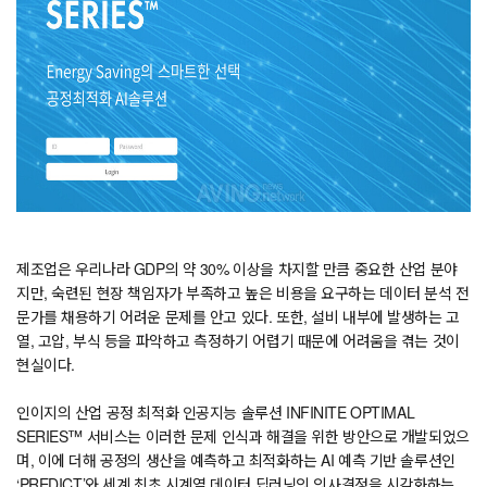
제조업은 우리나라 GDP의 약 30% 이상을 차지할 만큼 중요한 산업 분야
지만, 숙련된 현장 책임자가 부족하고 높은 비용을 요구하는 데이터 분석 전
문가를 채용하기 어려운 문제를 안고 있다. 또한, 설비 내부에 발생하는 고
열, 고압, 부식 등을 파악하고 측정하기 어렵기 때문에 어려움을 겪는 것이
현실이다.
인이지의 산업 공정 최적화 인공지능 솔루션 INFINITE OPTIMAL
SERIES™ 서비스는 이러한 문제 인식과 해결을 위한 방안으로 개발되었으
며, 이에 더해 공정의 생산을 예측하고 최적화하는 AI 예측 기반 솔루션인
‘PREDICT’와 세계 최초 시계열 데이터 딥러닝의 의사결정을 시각화하는