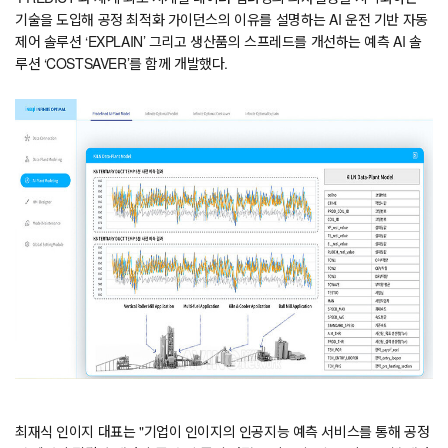
기술을 도입해 공정 최적화 가이던스의 이유를 설명하는 AI 운전 기반 자동
제어 솔루션 ‘EXPLAIN’ 그리고 생산품의 스프레드를 개선하는 예측 AI 솔
루션 ‘COSTSAVER’를 함께 개발했다.
최재식 인이지 대표는 "기업이 인이지의 인공지능 예측 서비스를 통해 공정