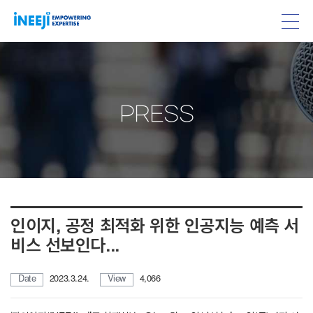
PRESS
인이지, 공정 최적화 위한 인공지능 예측 서
비스 선보인다...
Date
2023.3.24.
View
4,066