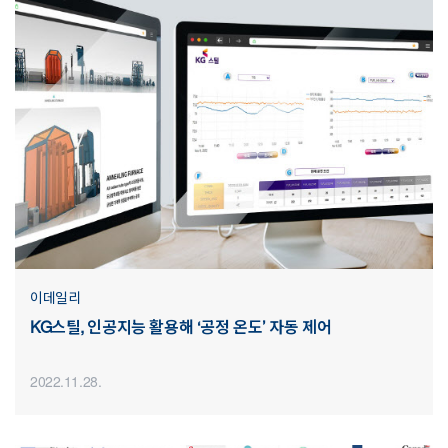
이데일리
KG스틸, 인공지능 활용해 ‘공정 온도’ 자동 제어
2022.11.28.