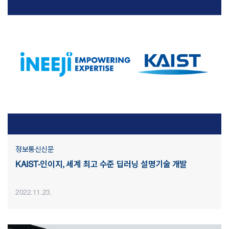
정보통신신문
KAIST-인이지, 세계 최고 수준 딥러닝 설명기술 개발
2022.11.23.