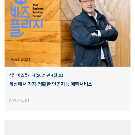
성남비즈플라자(2021년 4월 호)
세상에서 가장 정확한 인공지능 예측서비스
2021.04.01.