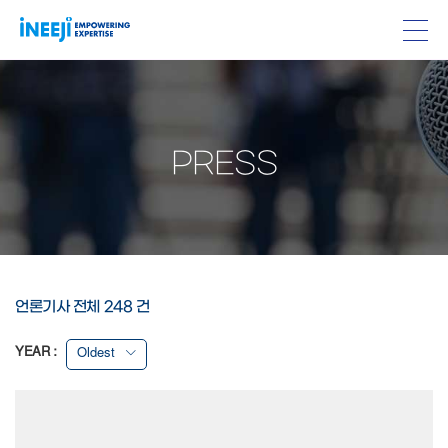
PRESS
언론기사 전체 248 건
YEAR :
Oldest