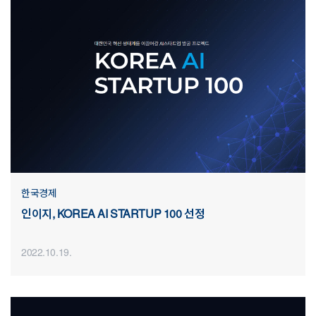
한국경제
인이지, KOREA AI STARTUP 100 선정
2022.10.19.