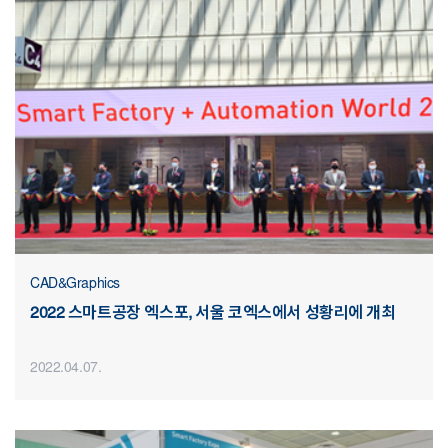
CAD&Graphics
2022 스마트공장 엑스포, 서울 코엑스에서 성황리에 개최
2022.04.07.