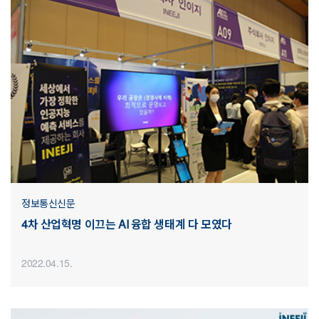
정보통신신문
4차 산업혁명 이끄는 AI 융합 생태계 다 모였다
2022.04.15.