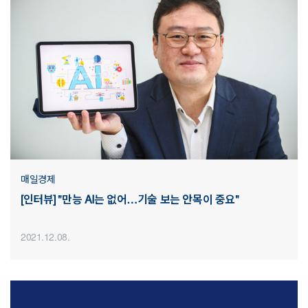
매일경제
[인터뷰] "만능 AI는 없어…기술 보는 안목이 중요"
2021.12.08.