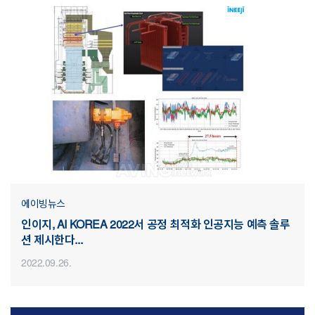
에이빙뉴스
인이지, AI KOREA 2022서 공정 최적화 인공지능 예측 솔루
션 제시한다...
2022.09.26.