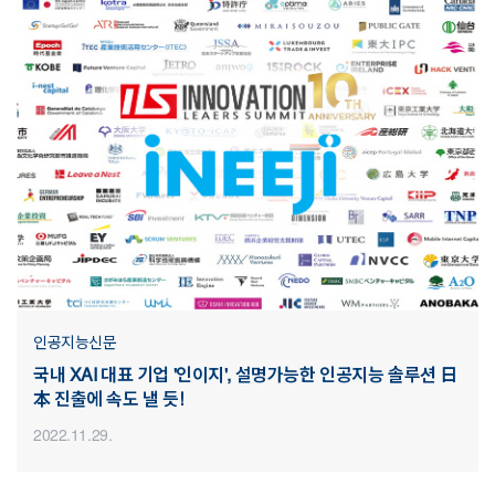
인공지능신문
국내 XAI 대표 기업 '인이지', 설명가능한 인공지능 솔루션 日
本 진출에 속도 낼 듯!
2022.11.29.