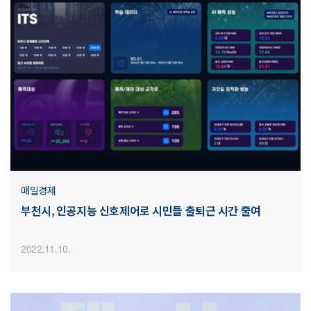
매일경제
부천시, 인공지능 신호제어로 시민들 출퇴근 시간 줄여
2022.11.10.