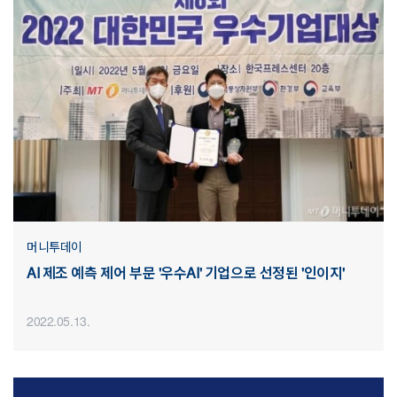
머니투데이
AI 제조 예측 제어 부문 '우수AI' 기업으로 선정된 '인이지'
2022.05.13.