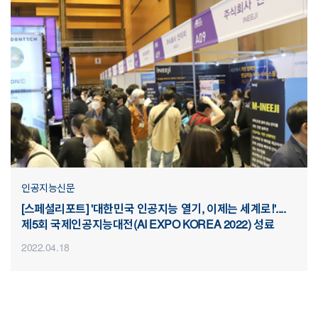
인공지능신문
[스페셜리포트] '대한민국 인공지능 열기, 이제는 세계로!'....
제5회 국제인공지능대전(AI EXPO KOREA 2022) 성료
2022.04.18